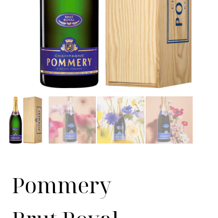
Pommery