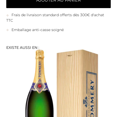
AJOUTER AU PANIER
Frais de livraison standard offerts dès 300€ d'achat
TTC
Emballage anti-casse soigné
EXISTE AUSSI EN :