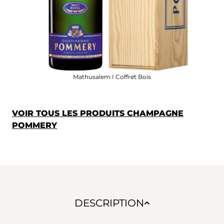
Mathusalem I Coffret Bois
VOIR TOUS LES PRODUITS CHAMPAGNE
POMMERY
DESCRIPTION