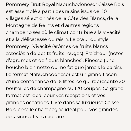
Pommery Brut Royal Nabuchodonosor Caisse Bois
est assemblé à partir des raisins issus de 40
villages sélectionnés de la Côte des Blancs, de la
Montagne de Reims et d’autres régions
champenoises où le climat contribue à la vivacité
et à la délicatesse du raisin. Le cœur du style
Pommery : Vivacité (arômes de fruits blancs
associés à de petits fruits rouges), Fraîcheur (notes
d’agrumes et de fleurs blanches), Finesse (une
bouche bien nette qui ne fatigue jamais le palais).
Le format Nabuchodonosor est un grand flacon
d’une contenance de 15 litres, ce qui représente 20
bouteilles de champagne ou 120 coupes. Ce grand
format est idéal pour vos réceptions et vos
grandes occasions. Livré dans sa luxueuse Caisse
Bois, c’est le champagne idéal pour vos grandes
occasions et vos cadeaux.