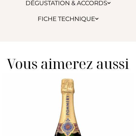
DÉGUSTATION & ACCORDS
FICHE TECHNIQUE
Vous aimerez aussi