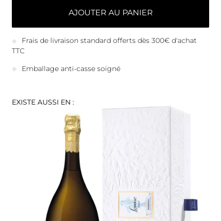
AJOUTER AU PANIER
Frais de livraison standard offerts dès 300€ d'achat
TTC
Emballage anti-casse soigné
EXISTE AUSSI EN :