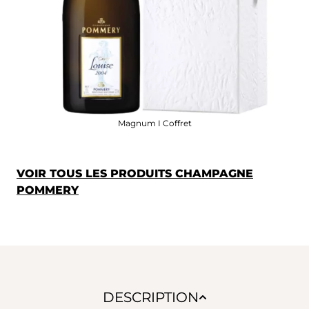
Magnum I Coffret
VOIR TOUS LES PRODUITS CHAMPAGNE
POMMERY
DESCRIPTION