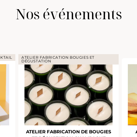
Nos événements
KTAIL
ATELIER FABRICATION BOUGIES ET
DÉGUSTATION
ATELIER FABRICATION DE BOUGIES