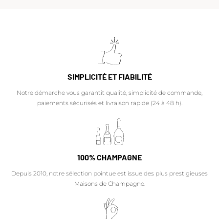
SIMPLICITÉ ET FIABILITÉ
Notre démarche vous garantit qualité, simplicité de commande,
paiements sécurisés et livraison rapide (24 à 48 h).
100% CHAMPAGNE
Depuis 2010, notre sélection pointue est issue des plus prestigieuses
Maisons de Champagne.