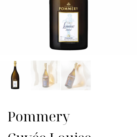
Pommery