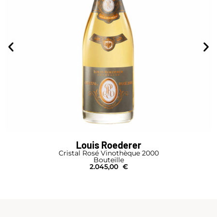
Louis Roederer
Cristal Rosé Vinothèque 2000
Bouteille
2.045,00
€