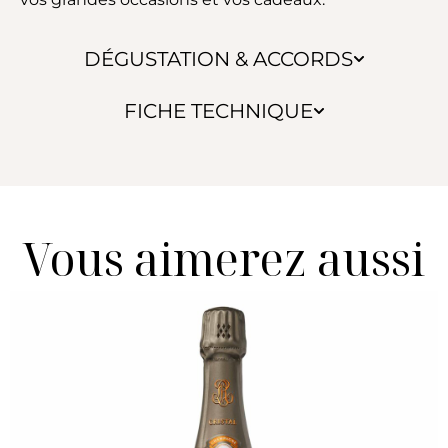
DÉGUSTATION & ACCORDS
FICHE TECHNIQUE
Vous aimerez aussi