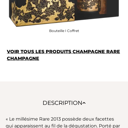
Bouteille I Coffret
VOIR TOUS LES PRODUITS CHAMPAGNE RARE
CHAMPAGNE
DESCRIPTION
« Le millésime Rare 2013 possède deux facettes
qui apparaissent au fil de la dégustation. Porté par