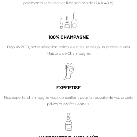
paiements sécurisés et livraison rapide (24 à 48 h).
100% CHAMPAGNE
Depuis 2010, notre sélection pointue est issue des plus prestigieuses
Maisons de Champagne.
EXPERTISE
Nos experts-champagne vous conseillent pour la réussite de vos projets
privés et professionnels.