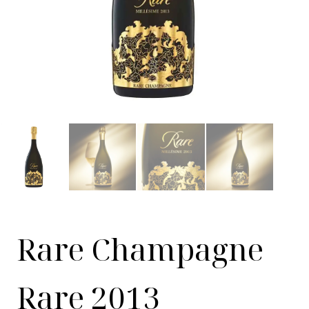
Rare Champagne
Rare 2013