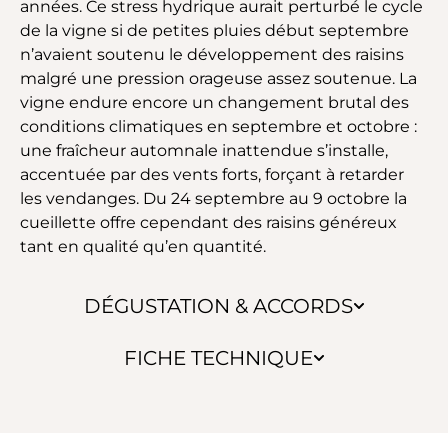
années. Ce stress hydrique aurait perturbé le cycle
de la vigne si de petites pluies début septembre
n’avaient soutenu le développement des raisins
malgré une pression orageuse assez soutenue. La
vigne endure encore un changement brutal des
conditions climatiques en septembre et octobre :
une fraîcheur automnale inattendue s’installe,
accentuée par des vents forts, forçant à retarder
les vendanges. Du 24 septembre au 9 octobre la
cueillette offre cependant des raisins généreux
tant en qualité qu’en quantité.
DÉGUSTATION & ACCORDS
FICHE TECHNIQUE