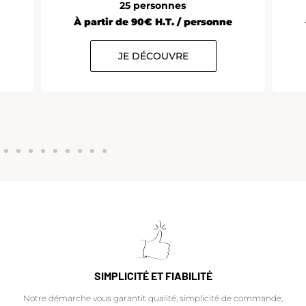
25 personnes
À partir de 90€ H.T. / personne
JE DÉCOUVRE
SIMPLICITÉ ET FIABILITÉ
Notre démarche vous garantit qualité, simplicité de commande,