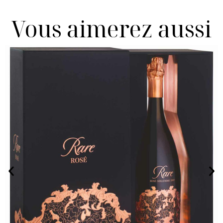
Vous aimerez aussi