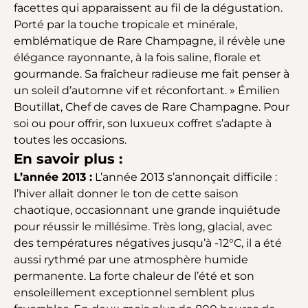
facettes qui apparaissent au fil de la dégustation.
Porté par la touche tropicale et minérale,
emblématique de Rare Champagne, il révèle une
élégance rayonnante, à la fois saline, florale et
gourmande. Sa fraîcheur radieuse me fait penser à
un soleil d’automne vif et réconfortant. » Émilien
Boutillat, Chef de caves de Rare Champagne. Pour
soi ou pour offrir, son luxueux coffret s’adapte à
toutes les occasions.
En savoir plus :
L’année 2013 :
L’année 2013 s’annonçait difficile :
l’hiver allait donner le ton de cette saison
chaotique, occasionnant une grande inquiétude
pour réussir le millésime. Très long, glacial, avec
des températures négatives jusqu’à -12°C, il a été
aussi rythmé par une atmosphère humide
permanente. La forte chaleur de l’été et son
ensoleillement exceptionnel semblent plus