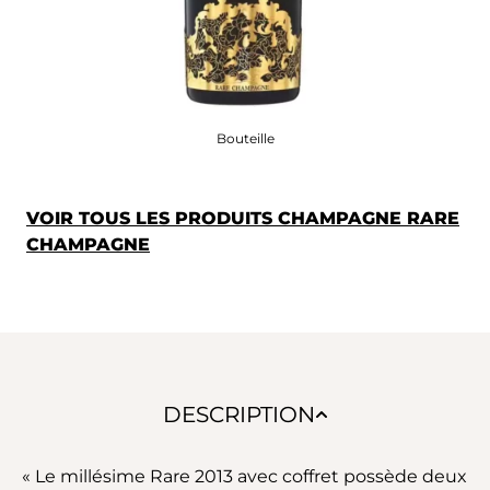
Bouteille
VOIR TOUS LES PRODUITS CHAMPAGNE RARE
CHAMPAGNE
DESCRIPTION
« Le millésime Rare 2013 avec coffret possède deux