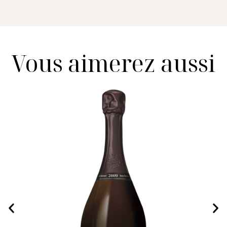
Vous aimerez aussi