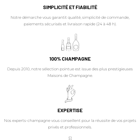
SIMPLICITÉ ET FIABILITÉ
Notre démarche vous garantit qualité, simplicité de commande,
paiements sécurisés et livraison rapide (24 à 48 h).
100% CHAMPAGNE
Depuis 2010, notre sélection pointue est issue des plus prestigieuses
Maisons de Champagne.
EXPERTISE
Nos experts-champagne vous conseillent pour la réussite de vos projets
privés et professionnels.