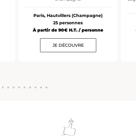
Paris, Hautvillers (Champagne)
25 personnes
À partir de 90€ H.T. / personne
JE DÉCOUVRE