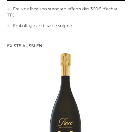
Frais de livraison standard offerts dès 300€ d'achat
TTC
Emballage anti-casse soigné
EXISTE AUSSI EN :