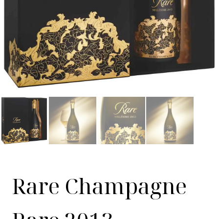
Rare Champagne