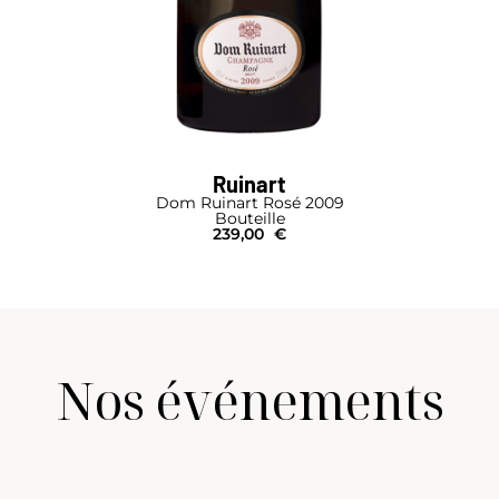
Ruinart
Dom Ruinart Rosé 2009
Bouteille
239,00
€
Nos événements