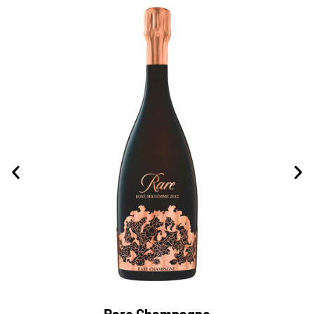
Rare Champagne