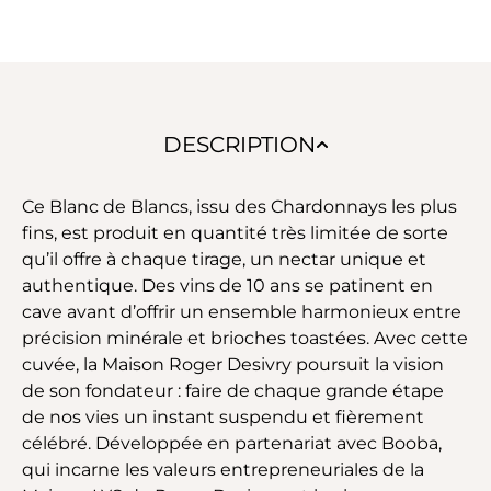
DESCRIPTION
Ce Blanc de Blancs, issu des Chardonnays les plus
fins, est produit en quantité très limitée de sorte
qu’il offre à chaque tirage, un nectar unique et
authentique. Des vins de 10 ans se patinent en
cave avant d’offrir un ensemble harmonieux entre
précision minérale et brioches toastées. Avec cette
cuvée, la Maison Roger Desivry poursuit la vision
de son fondateur : faire de chaque grande étape
de nos vies un instant suspendu et fièrement
célébré. Développée en partenariat avec Booba,
qui incarne les valeurs entrepreneuriales de la