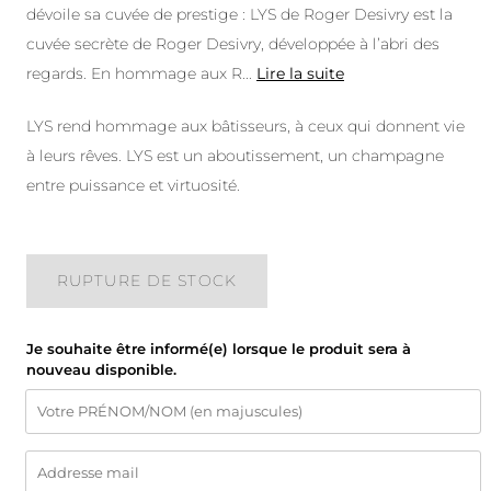
dévoile sa cuvée de prestige : LYS de Roger Desivry est la
cuvée secrète de Roger Desivry, développée à l’abri des
regards. En hommage aux R
...
Lire la suite
LYS rend hommage aux bâtisseurs, à ceux qui donnent vie
à leurs rêves. LYS est un aboutissement, un champagne
entre puissance et virtuosité.
RUPTURE DE STOCK
Je souhaite être informé(e) lorsque le produit sera à
nouveau disponible.