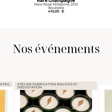
Rare Rosé Millésime 2012
Bouteille
410,00
€
Nos événements
KTAIL
ATELIER FABRICATION BOUGIES ET
DÉGUSTATION