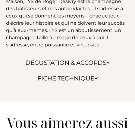
Maison, LYS de Roger Desivry est le champagne
des bâtisseurs et des autodidactes ; il s’adresse à
ceux qui se donnent les moyens – chaque jour –
d’écrire leur histoire et qui ne doivent leur succès
qu’à eux-mêmes. LYS est un aboutissement, un
champagne taillé à l’image de ceux à qui il
s’adresse, entre puissance et virtuosité.
DÉGUSTATION & ACCORDS
FICHE TECHNIQUE
Vous aimerez aussi