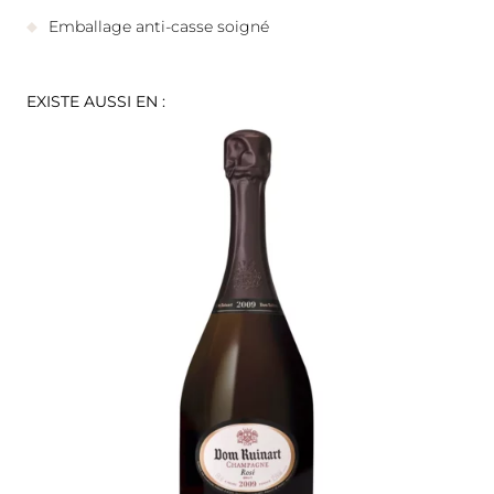
Emballage anti-casse soigné
EXISTE AUSSI EN :