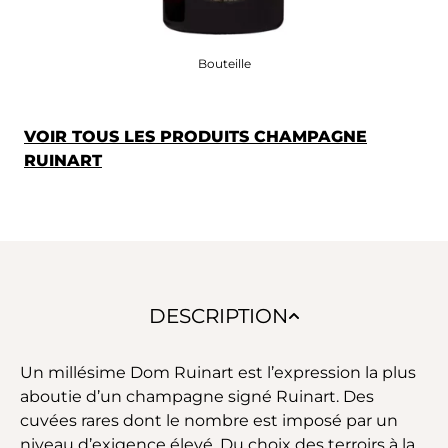
Bouteille
VOIR TOUS LES PRODUITS CHAMPAGNE
RUINART
DESCRIPTION
Un millésime Dom Ruinart est l’expression la plus
aboutie d’un champagne signé Ruinart. Des
cuvées rares dont le nombre est imposé par un
niveau d’exigence élevé. Du choix des terroirs à la