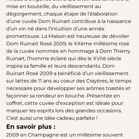
mise en bouteille, du vieillissement au
dégorgement, chaque étape de l’élaboration
d’une cuvée Dom Ruinart contribue à la naissance
d’un vin né dans l’intuition d’une année
prometteuse. La Maison est heureuse de dévoiler
Dom Ruinart Rosé 2009, le XXème millésime rosé
de la cuvée nommée en hommage à Dom Thierry
Ruinart, l’homme éclairé qui dès le XVIIè siècle
inspira sa famille et leurs descendants. Dom
Ruinart Rosé 2009 a bénéficié d’un vieillissement
sur lattes de 11 ans au coeur des Crayères, le temps
nécessaire pour développer ses arômes toastés et
façonner sa rondeur en bouche. Présentée en
coffret, cette cuvée d’exception est idéale pour
marquer les esprits lors des grandes occasions.
C’est aussi une idée cadeau parfaite !
En savoir plus :
2009 en Champagne est un millésime souvent