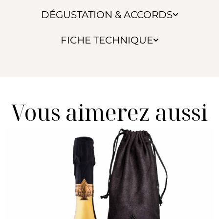
DÉGUSTATION & ACCORDS
FICHE TECHNIQUE
Vous aimerez aussi