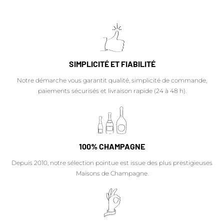
SIMPLICITÉ ET FIABILITÉ
Notre démarche vous garantit qualité, simplicité de commande,
paiements sécurisés et livraison rapide (24 à 48 h).
100% CHAMPAGNE
Depuis 2010, notre sélection pointue est issue des plus prestigieuses
Maisons de Champagne.