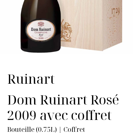
Ruinart
Dom Ruinart Rosé
2009 avec coffret
Bouteille (0.75L) | Coffret