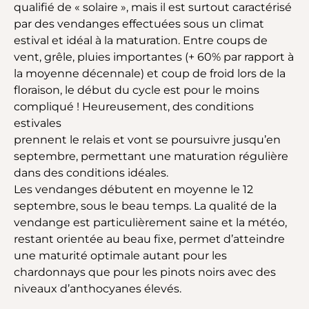
qualifié de « solaire », mais il est surtout caractérisé
par des vendanges effectuées sous un climat
estival et idéal à la maturation. Entre coups de
vent, grêle, pluies importantes (+ 60% par rapport à
la moyenne décennale) et coup de froid lors de la
floraison, le début du cycle est pour le moins
compliqué ! Heureusement, des conditions
estivales
prennent le relais et vont se poursuivre jusqu’en
septembre, permettant une maturation régulière
dans des conditions idéales.
Les vendanges débutent en moyenne le 12
septembre, sous le beau temps. La qualité de la
vendange est particulièrement saine et la météo,
restant orientée au beau fixe, permet d’atteindre
une maturité optimale autant pour les
chardonnays que pour les pinots noirs avec des
niveaux d’anthocyanes élevés.