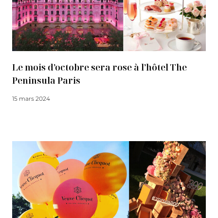
Le mois d’octobre sera rose à l’hôtel The
Peninsula Paris
15 mars 2024
Lire la suite