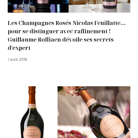
Les Champagnes Rosés Nicolas Feuillatte…
pour se distinguer avec raffinement !
Guillaume Roffiaen dévoile ses secrets
d'expert
1 août 2016
Lire la suite