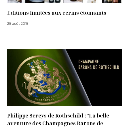
Editions limitées aux écrins étonnants
25 août 2015
Lire la suite
Philippe Sereys de Rothschild : "La belle
aventure des Champagnes Barons de