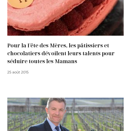
Pour la Fête des Mères, les pâtissiers et
chocolatiers dévoilent leurs talents pour
séduire toutes les Mamans
25 août 2015
Lire la suite