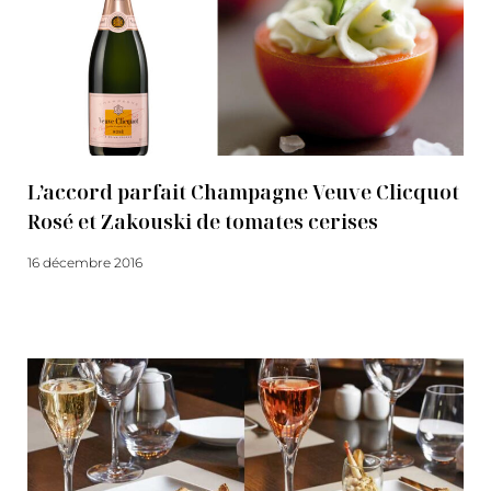
L’accord parfait Champagne Veuve Clicquot
Rosé et Zakouski de tomates cerises
16 décembre 2016
Lire la suite