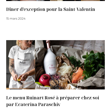
Dîner d’exception pour la Saint-Valentin
15 mars 2024
Lire la suite
Le menu Ruinart Rosé à préparer chez soi
par Ecaterina Paraschiv