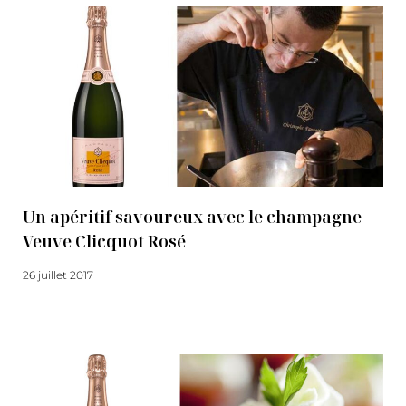
Un apéritif savoureux avec le champagne
Veuve Clicquot Rosé
26 juillet 2017
Lire la suite