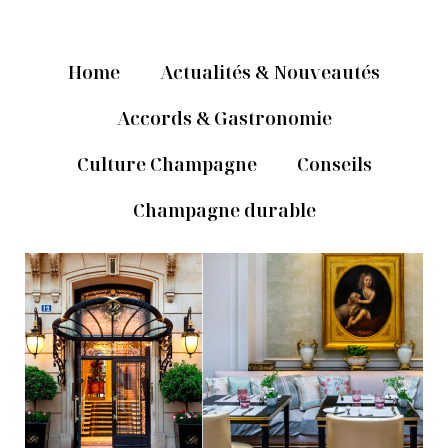
Home
Actualités & Nouveautés
Accords & Gastronomie
Culture Champagne
Conseils
Champagne durable