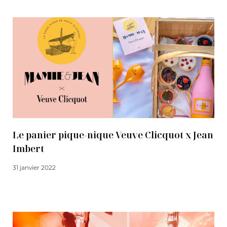
Le panier pique-nique Veuve Clicquot x Jean
Imbert
31 janvier 2022
Lire la suite