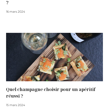
?
16 mars 2024
Lire la suite
Quel champagne choisir pour un apéritif
réussi ?
15 mars 2024