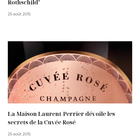
Rothschild"
25 août 2015
Lire la suite
La Maison Laurent-Perrier dévoile les
secrets de la Cuvée Rosé
25 août 2015