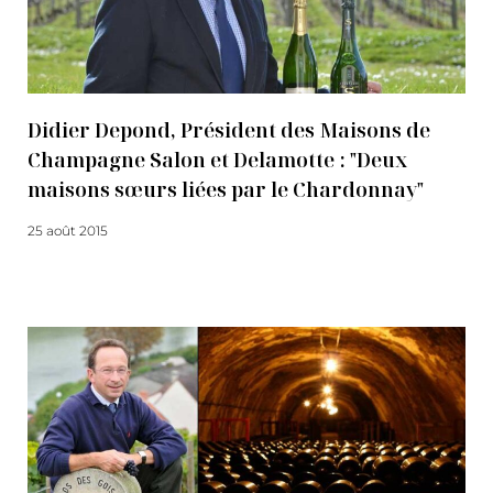
Didier Depond, Président des Maisons de
Champagne Salon et Delamotte : "Deux
maisons sœurs liées par le Chardonnay"
25 août 2015
Lire la suite