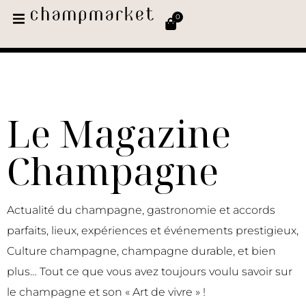
0
Le Magazine
Champagne
Actualité du champagne, gastronomie et accords
parfaits, lieux, expériences et événements prestigieux,
Culture champagne, champagne durable, et bien
plus… Tout ce que vous avez toujours voulu savoir sur
le champagne et son « Art de vivre » !