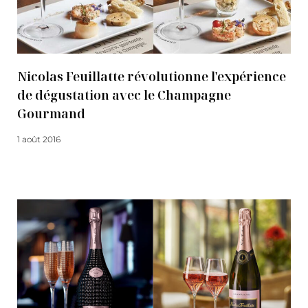
Nicolas Feuillatte révolutionne l'expérience
de dégustation avec le Champagne
Gourmand
1 août 2016
Lire la suite