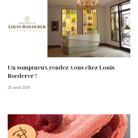
Un somptueux rendez-vous chez Louis
Roederer !
25 août 2015
Lire la suite