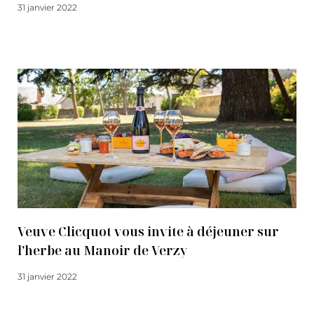
31 janvier 2022
Lire la suite
Veuve Clicquot vous invite à déjeuner sur
l’herbe au Manoir de Verzy
31 janvier 2022
Lire la suite