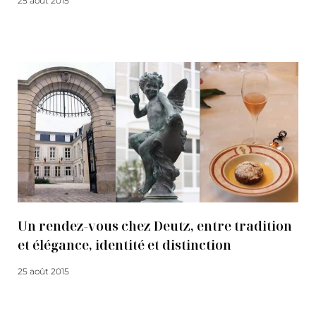
25 août 2015
Lire la suite
Un rendez-vous chez Deutz, entre tradition
et élégance, identité et distinction
25 août 2015
Lire la suite