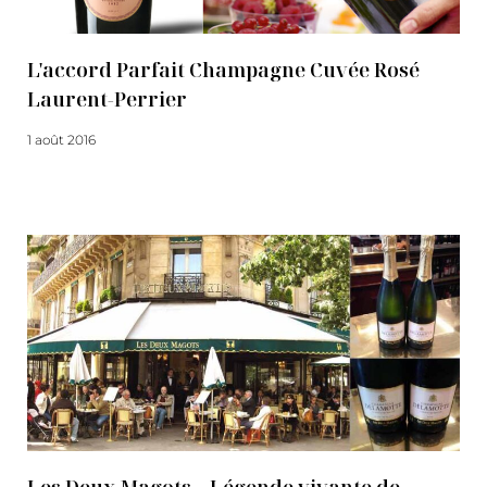
L'accord Parfait Champagne Cuvée Rosé
Laurent-Perrier
1 août 2016
Lire la suite