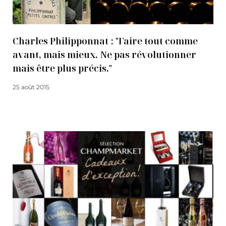
Charles Philipponnat : "Faire tout comme
avant, mais mieux. Ne pas révolutionner
mais être plus précis."
25 août 2015
Lire la suite