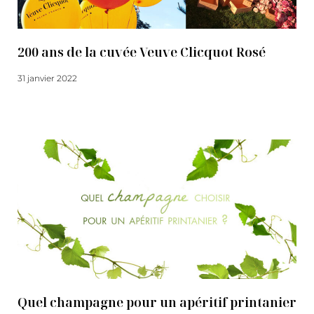
200 ans de la cuvée Veuve Clicquot Rosé
31 janvier 2022
Lire la suite
Quel champagne pour un apéritif printanier