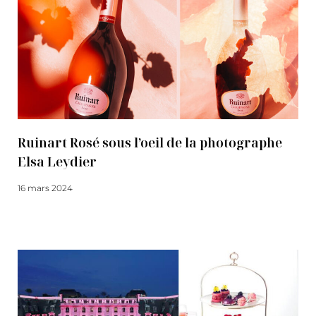
Ruinart Rosé sous l’oeil de la photographe
Elsa Leydier
16 mars 2024
Lire la suite