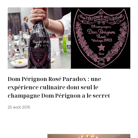
Dom Pérignon Rosé Paradox : une
expérience culinaire dont seul le
champagne Dom Pérignon a le secret
25 août 2015
Lire la suite