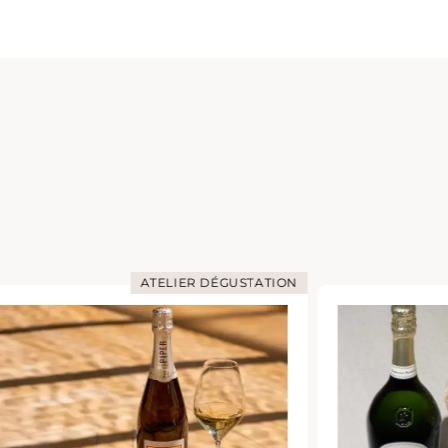
ATELIER DÉGUSTATION