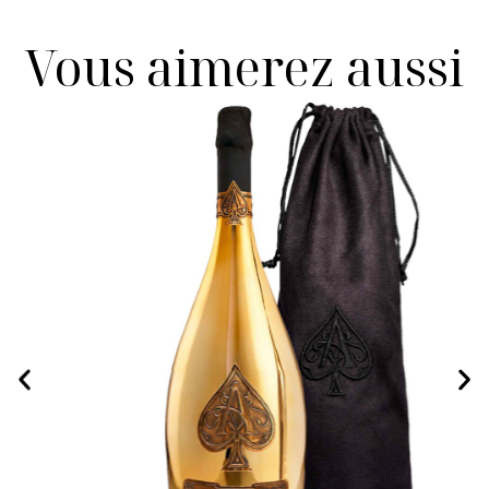
Vous aimerez aussi