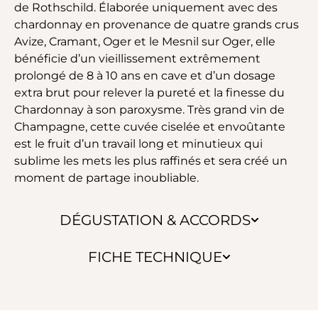
de Rothschild. Élaborée uniquement avec des
chardonnay en provenance de quatre grands crus
Avize, Cramant, Oger et le Mesnil sur Oger, elle
bénéficie d’un vieillissement extrêmement
prolongé de 8 à 10 ans en cave et d’un dosage
extra brut pour relever la pureté et la finesse du
Chardonnay à son paroxysme. Très grand vin de
Champagne, cette cuvée ciselée et envoûtante
est le fruit d’un travail long et minutieux qui
sublime les mets les plus raffinés et sera créé un
moment de partage inoubliable.
DÉGUSTATION & ACCORDS
FICHE TECHNIQUE