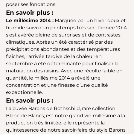
poser ses fondations.
En savoir plus :
Le millésime 2014 :
Marquée par un hiver doux et
humide suivi d’un printemps très sec, l’année 2014
s’est avérée pleine de surprises et de contrastes
climatiques. Après un été caractérisé par des
précipitations abondantes et des températures
fraîches, l’arrivée tardive de la chaleur en
septembre a été déterminante pour finaliser la
maturation des raisins. Avec une récolte faible en
quantité, le millésime 2014 a révélé une
concentration et une finesse d’une qualité
exceptionnelle.
En savoir plus :
La cuvée Barons de Rothschild, rare collection
Blanc de Blancs, est notre grand vin millésimé à la
production très limitée, elle représente la
quintessence de notre savoir-faire du style Barons