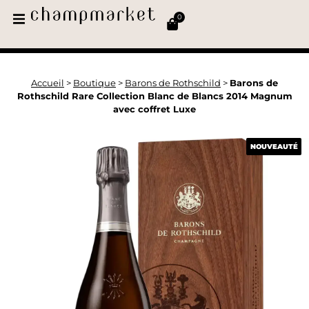
0
Accueil
>
Boutique
>
Barons de Rothschild
>
Barons de
Rothschild Rare Collection Blanc de Blancs 2014 Magnum
avec coffret Luxe
NOUVEAUTÉ