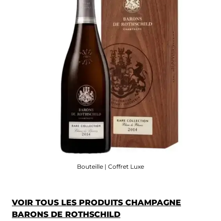
Bouteille | Coffret Luxe
VOIR TOUS LES PRODUITS CHAMPAGNE
BARONS DE ROTHSCHILD