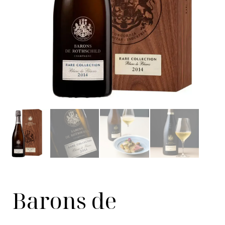
Barons de