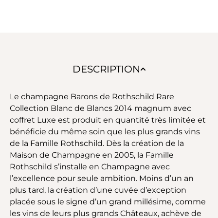
DESCRIPTION
Le champagne Barons de Rothschild Rare
Collection Blanc de Blancs 2014 magnum avec
coffret Luxe est produit en quantité très limitée et
bénéficie du même soin que les plus grands vins
de la Famille Rothschild. Dès la création de la
Maison de Champagne en 2005, la Famille
Rothschild s’installe en Champagne avec
l’excellence pour seule ambition. Moins d’un an
plus tard, la création d’une cuvée d’exception
placée sous le signe d’un grand millésime, comme
les vins de leurs plus grands Châteaux, achève de