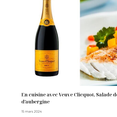
En cuisine avec Veuve Clicquot, Salade d
d’aubergine
15 mars 2024