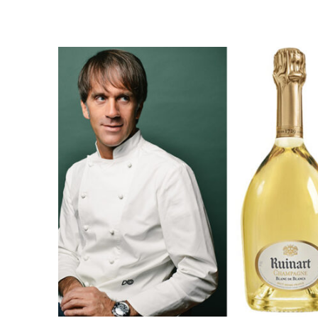
Lire la suite