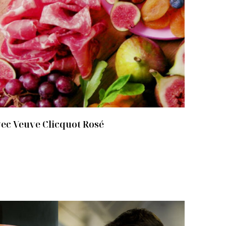
vec Veuve Clicquot Rosé