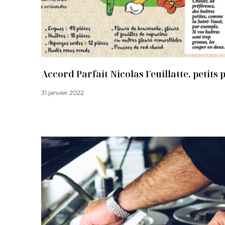
Accord Parfait Nicolas Feuillatte, petits 
31 janvier 2022
Lire la suite