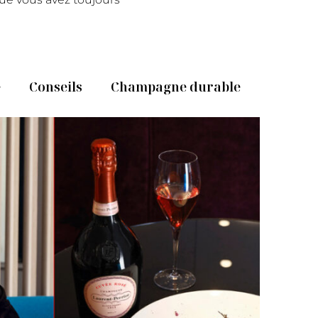
e
Conseils
Champagne durable