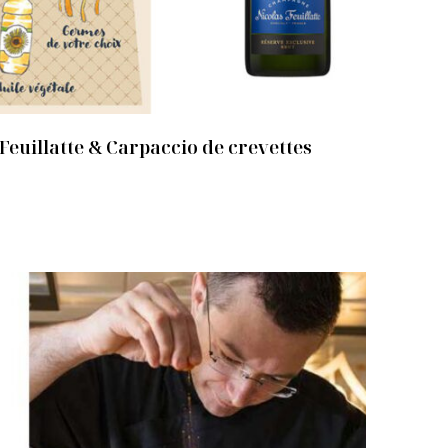
Feuillatte & Carpaccio de crevettes