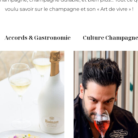
voulu savoir sur le champagne et son « Art de vivre » !
Accords & Gastronomie
Culture Champagn