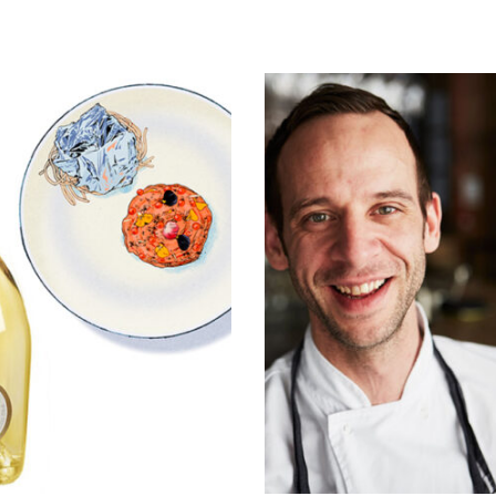
Lire la suite