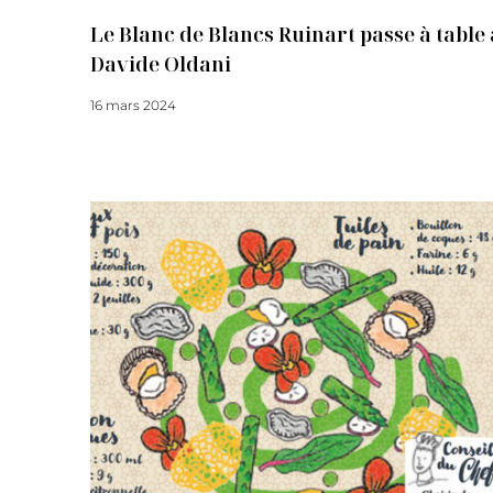
Le Blanc de Blancs Ruinart passe à table 
Davide Oldani
16 mars 2024
Lire la suite