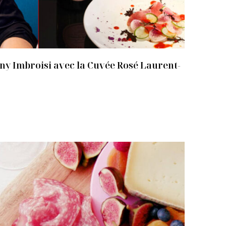
ny Imbroisi avec la Cuvée Rosé Laurent-