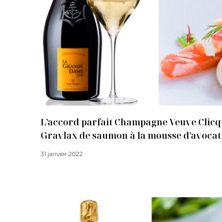
L’accord parfait Champagne Veuve Clic
Gravlax de saumon à la mousse d’avocat
31 janvier 2022
Lire la suite