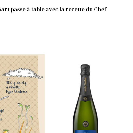
art passe à table avec la recette du Chef