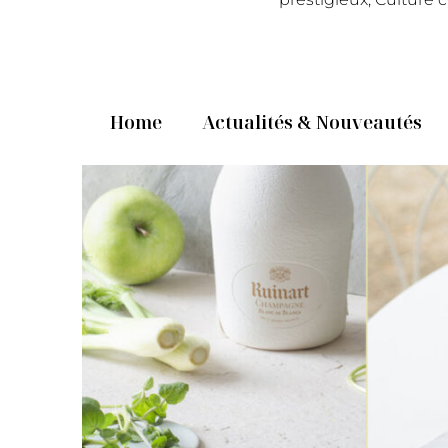
Home
Actualités & Nouveautés