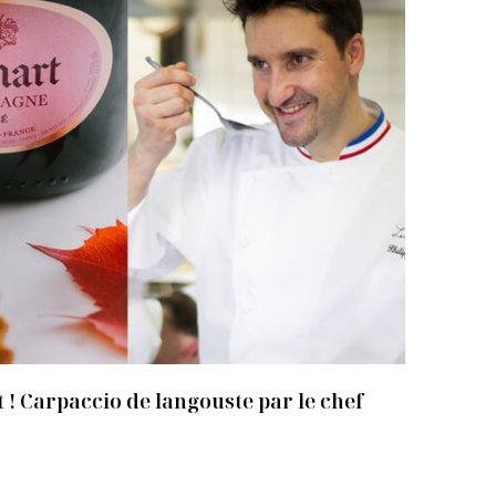
 ! Carpaccio de langouste par le chef