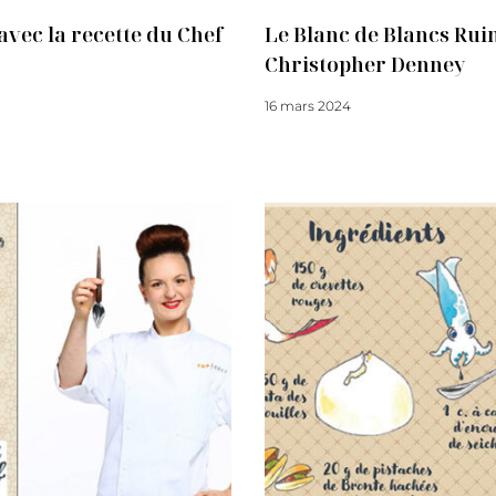
avec la recette du Chef
Le Blanc de Blancs Ruin
Christopher Denney
16 mars 2024
Lire la suite