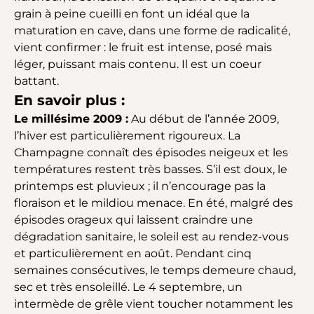
grain à peine cueilli en font un idéal que la
maturation en cave, dans une forme de radicalité,
vient confirmer : le fruit est intense, posé mais
léger, puissant mais contenu. Il est un coeur
battant.
En savoir plus :
Le millésime 2009 :
Au début de l’année 2009,
l’hiver est particulièrement rigoureux. La
Champagne connaît des épisodes neigeux et les
températures restent très basses. S’il est doux, le
printemps est pluvieux ; il n’encourage pas la
floraison et le mildiou menace. En été, malgré des
épisodes orageux qui laissent craindre une
dégradation sanitaire, le soleil est au rendez-vous
et particulièrement en août. Pendant cinq
semaines consécutives, le temps demeure chaud,
sec et très ensoleillé. Le 4 septembre, un
intermède de grêle vient toucher notamment les