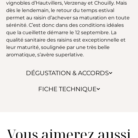
vignobles d’Hautvillers, Verzenay et Chouilly. Mais
dès le lendemain, le retour du temps estival
permet au raisin d’achever sa maturation en toute
sérénité. C’est donc dans des conditions idéales
que la cueillette démarre le 12 septembre. La
qualité sanitaire des raisins est exceptionnelle et
leur maturité, soulignée par une très belle
aromatique, s’avère superlative.
DÉGUSTATION & ACCORDS
FICHE TECHNIQUE
Vous aimerez aussi