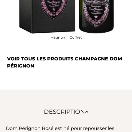
Magnum I Coffret
VOIR TOUS LES PRODUITS CHAMPAGNE DOM
PÉRIGNON
DESCRIPTION
Dom Pérignon Rosé est né pour repousser les