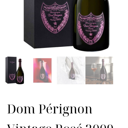
Dom Pérignon