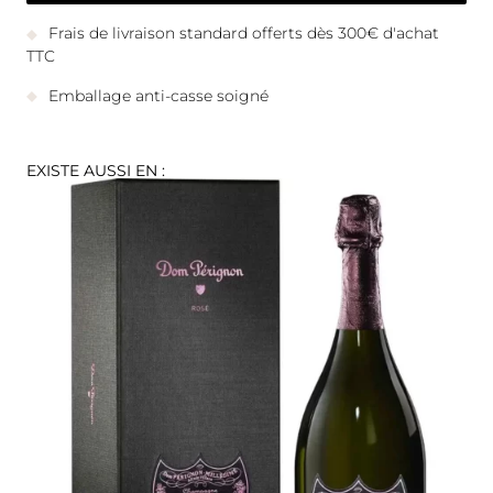
Frais de livraison standard offerts dès 300€ d'achat
TTC
Emballage anti-casse soigné
EXISTE AUSSI EN :