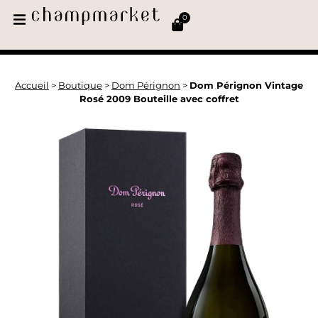
0
Accueil
>
Boutique
>
Dom Pérignon
>
Dom Pérignon Vintage
Rosé 2009 Bouteille avec coffret