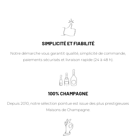
SIMPLICITÉ ET FIABILITÉ
Notre démarche vous garantit qualité, simplicité de commande,
paiements sécurisés et livraison rapide (24 à 48 h).
100% CHAMPAGNE
Depuis 2010, notre sélection pointue est issue des plus prestigieuses
Maisons de Champagne.