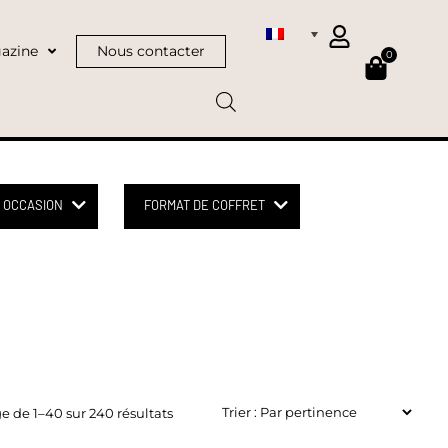
azine
Nous contacter
0
OCCASION
FORMAT DE COFFRET
e de 1–40 sur 240 résultats