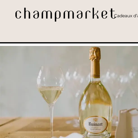
Cadeaux d’a