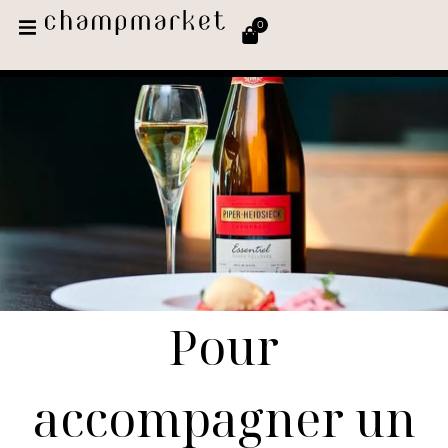
0
Pour
accompagner un