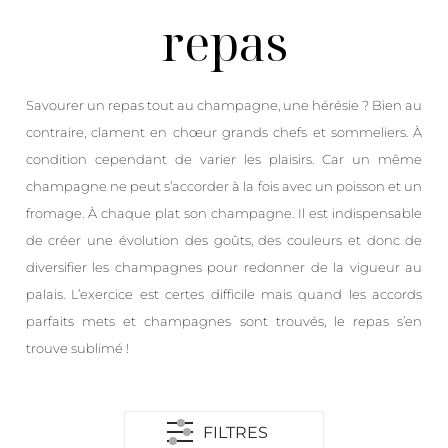
repas
Savourer un repas tout au champagne, une hérésie ? Bien au
contraire, clament en chœur grands chefs et sommeliers. À
condition cependant de varier les plaisirs. Car un même
champagne ne peut s’accorder à la fois avec un poisson et un
fromage. À chaque plat son champagne. Il est indispensable
de créer une évolution des goûts, des couleurs et donc de
diversifier les champagnes pour redonner de la vigueur au
palais. L’exercice est certes difficile mais quand les accords
parfaits mets et champagnes sont trouvés, le repas s’en
trouve sublimé !
FILTRES