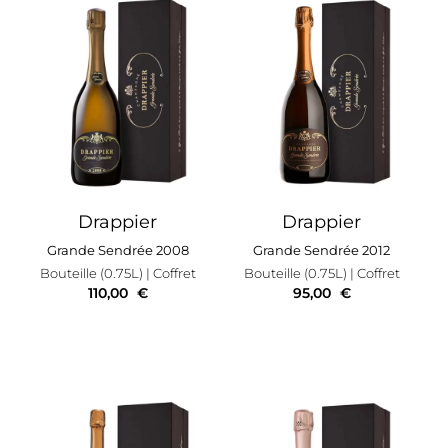
Drappier
Drappier
Grande Sendrée 2008
Grande Sendrée 2012
Bouteille (0.75L)
| Coffret
Bouteille (0.75L)
| Coffret
110,00
€
95,00
€