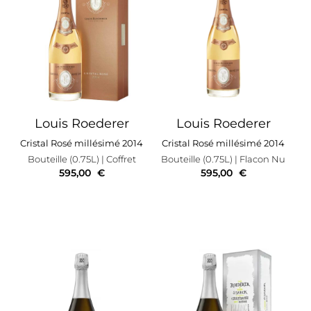
Louis Roederer
Louis Roederer
Cristal Rosé millésimé 2014
Cristal Rosé millésimé 2014
Bouteille (0.75L)
| Coffret
Bouteille (0.75L)
| Flacon Nu
595,00
€
595,00
€