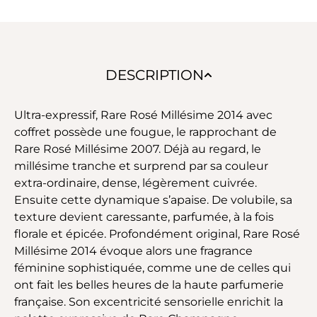
DESCRIPTION
Ultra-expressif, Rare Rosé Millésime 2014 avec
coffret possède une fougue, le rapprochant de
Rare Rosé Millésime 2007. Déjà au regard, le
millésime tranche et surprend par sa couleur
extra-ordinaire, dense, légèrement cuivrée.
Ensuite cette dynamique s’apaise. De volubile, sa
texture devient caressante, parfumée, à la fois
florale et épicée. Profondément original, Rare Rosé
Millésime 2014 évoque alors une fragrance
féminine sophistiquée, comme une de celles qui
ont fait les belles heures de la haute parfumerie
française. Son excentricité sensorielle enrichit la