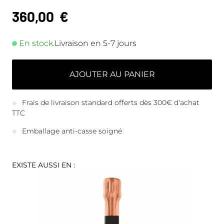
360,00
€
En stock.
Livraison en 5-7 jours
AJOUTER AU PANIER
Frais de livraison standard offerts dès 300€ d'achat
TTC
Emballage anti-casse soigné
EXISTE AUSSI EN :