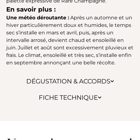
palette expressive de Rare Champagne.
En savoir plus :
Une météo déroutante :
Après un automne et un
hiver particulièrement doux et humides, le temps
sec s’installe en mars et avril, puis, après un
intervalle arrosé, devient chaud et ensoleillé en
juin. Juillet et août sont excessivement pluvieux et
frais. Le climat, ensoleillé et très sec, s’installe enfin
en septembre annonçant une belle récolte.
DÉGUSTATION & ACCORDS
FICHE TECHNIQUE