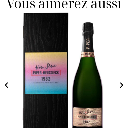
Vous aimerez aussi