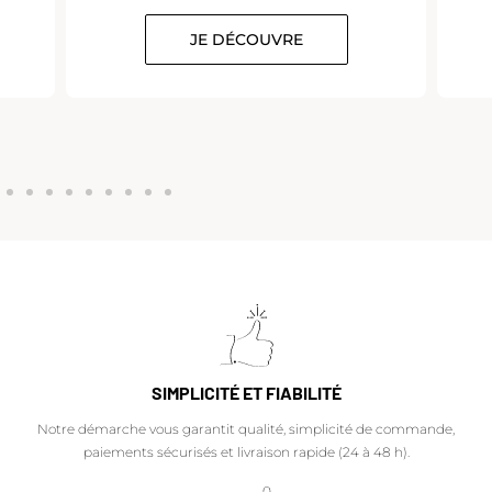
JE DÉCOUVRE
SIMPLICITÉ ET FIABILITÉ
Notre démarche vous garantit qualité, simplicité de commande,
paiements sécurisés et livraison rapide (24 à 48 h).