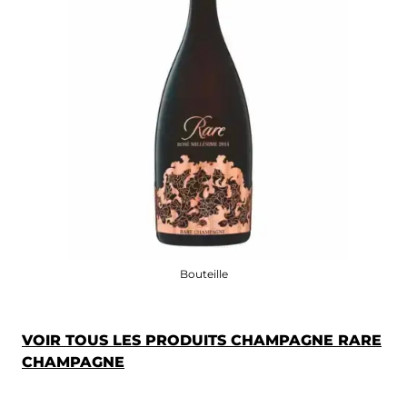
Bouteille
VOIR TOUS LES PRODUITS CHAMPAGNE RARE
CHAMPAGNE