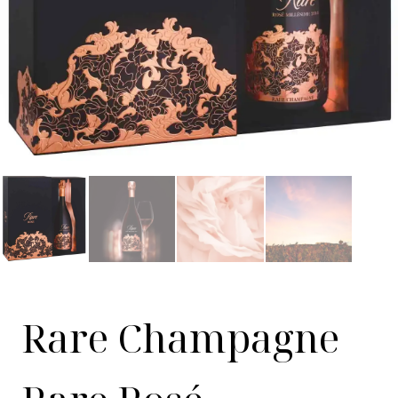
Rare Champagne