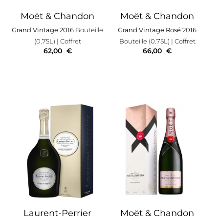
Moët & Chandon
Moët & Chandon
Grand Vintage 2016
Bouteille
Grand Vintage Rosé 2016
(0.75L)
| Coffret
Bouteille (0.75L)
| Coffret
62,00
€
66,00
€
Laurent-Perrier
Moët & Chandon