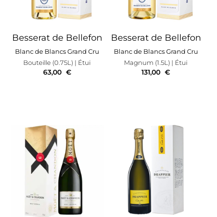
Besserat de Bellefon
Besserat de Bellefon
Blanc de Blancs Grand Cru
Blanc de Blancs Grand Cru
Bouteille (0.75L)
| Étui
Magnum (1.5L)
| Étui
63,00
€
131,00
€