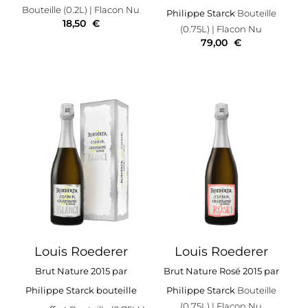
Bouteille (0.2L)
| Flacon Nu
Philippe Starck
Bouteille
18,50
€
(0.75L)
| Flacon Nu
79,00
€
Louis Roederer
Louis Roederer
Brut Nature 2015 par
Brut Nature Rosé 2015 par
Philippe Starck bouteille
Philippe Starck
Bouteille
(0.75L)
| Flacon Nu