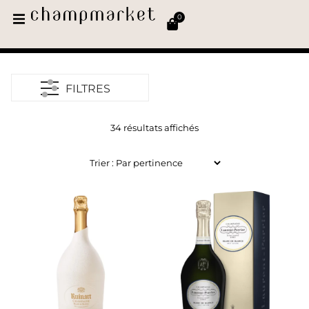
0
FILTRES
34 résultats affichés